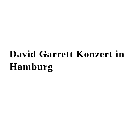
David Garrett Konzert in
Hamburg