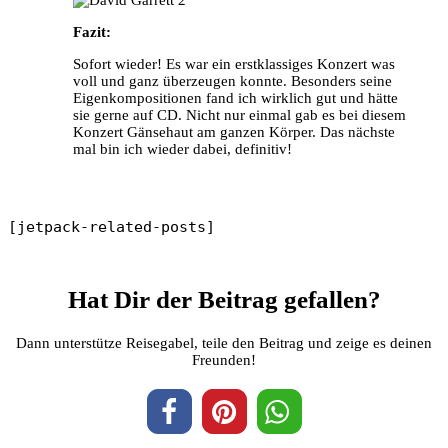
Fazit:
Sofort wieder! Es war ein erstklassiges Konzert was
voll und ganz überzeugen konnte. Besonders seine
Eigenkompositionen fand ich wirklich gut und hätte
sie gerne auf CD. Nicht nur einmal gab es bei diesem
Konzert Gänsehaut am ganzen Körper. Das nächste
mal bin ich wieder dabei, definitiv!
[jetpack-related-posts]
Hat Dir der Beitrag gefallen?
Dann unterstütze Reisegabel, teile den Beitrag und zeige es deinen
Freunden!